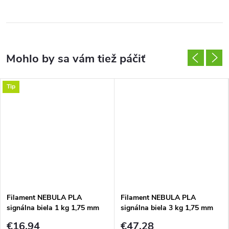
Tip
Filament NEBULA PLA
Filament NEBULA PLA
signálna biela 1 kg 1,75 mm
signálna biela 3 kg 1,75 mm
€16,94
€47,28