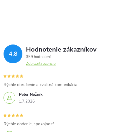
Hodnotenie zákazníkov
4,8
359 hodnotení
Zobraziť recenzie
Rýchle doručenie a kvalitná komunikácia
Peter Nežnik
1.7.2026
Rýchle dodanie, spokojnosť